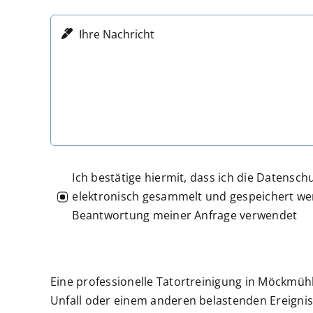
Ich bestätige hiermit, dass ich die Daten
elektronisch gesammelt und gespeichert wer
Beantwortung meiner Anfrage verwendet
Eine professionelle Tatortreinigung in Möckmüh
Unfall oder einem anderen belastenden Ereigni