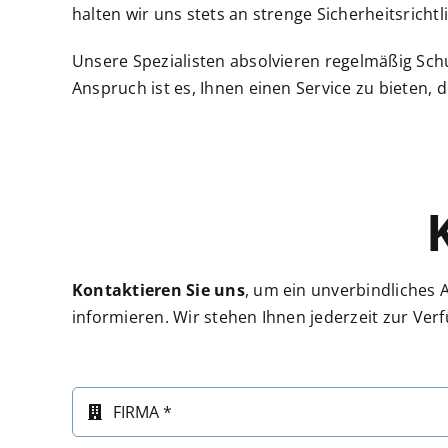
halten wir uns stets an strenge Sicherheitsrichtl
Unsere Spezialisten absolvieren regelmäßig Sc
Anspruch ist es, Ihnen einen Service zu bieten, 
Kontaktieren Sie uns
, um ein unverbindliches 
informieren. Wir stehen Ihnen jederzeit zur Ver