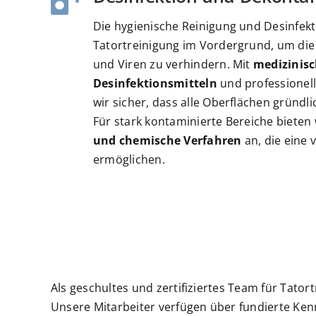
Die hygienische Reinigung und Desinfekt
Tatortreinigung im Vordergrund, um die
und Viren zu verhindern. Mit
medizinis
Desinfektionsmitteln
und professionell
wir sicher, dass alle Oberflächen gründl
Für stark kontaminierte Bereiche biete
und chemische Verfahren
an, die eine v
ermöglichen.
Als geschultes und zertifiziertes Team für Tato
Unsere Mitarbeiter verfügen über fundierte Ken