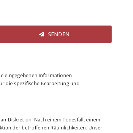
SENDEN
ine eingegebenen Informationen
ür die spezifische Bearbeitung und
an Diskretion. Nach einem Todesfall, einem
ktion der betroffenen Räumlichkeiten. Unser