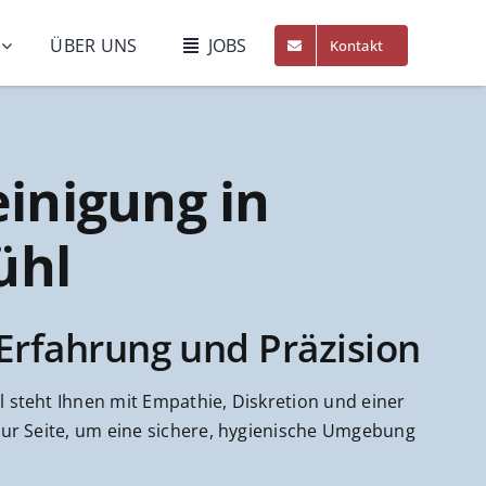
ÜBER UNS
JOBS
Kontakt
einigung in
ühl
 Erfahrung und Präzision
steht Ihnen mit Empathie, Diskretion und einer
ur Seite, um eine sichere, hygienische Umgebung