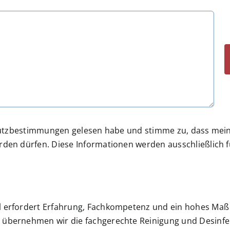
schutzbestimmungen gelesen habe und stimme zu, dass me
den dürfen. Diese Informationen werden ausschließlich f
l erfordert Erfahrung, Fachkompetenz und ein hohes Maß 
s übernehmen wir die fachgerechte Reinigung und Desinfe