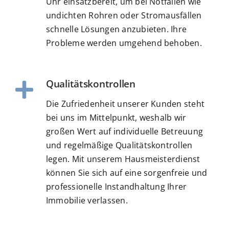
Uhr einsatzbereit, um bei Notfällen wie
undichten Rohren oder Stromausfällen
schnelle Lösungen anzubieten. Ihre
Probleme werden umgehend behoben.
Qualitätskontrollen
Die Zufriedenheit unserer Kunden steht
bei uns im Mittelpunkt, weshalb wir
großen Wert auf individuelle Betreuung
und regelmäßige Qualitätskontrollen
legen. Mit unserem Hausmeisterdienst
können Sie sich auf eine sorgenfreie und
professionelle Instandhaltung Ihrer
Immobilie verlassen.