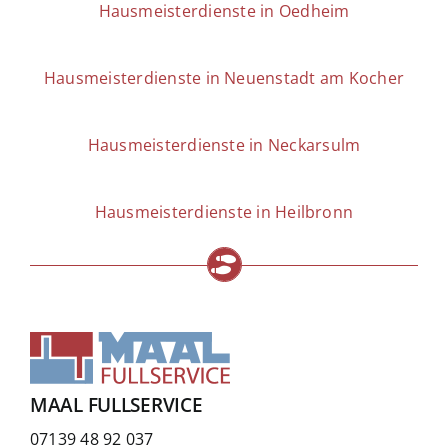
Hausmeisterdienste in Oedheim
Hausmeisterdienste in Neuenstadt am Kocher
Hausmeisterdienste in Neckarsulm
Hausmeisterdienste in Heilbronn
MAAL FULLSERVICE
07139 48 92 037