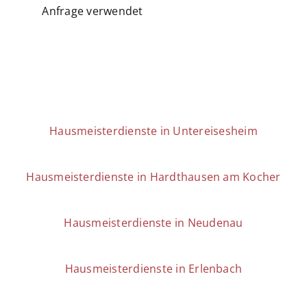
Anfrage verwendet
Hausmeisterdienste in Untereisesheim
Hausmeisterdienste in Hardthausen am Kocher
Hausmeisterdienste in Neudenau
Hausmeisterdienste in Erlenbach