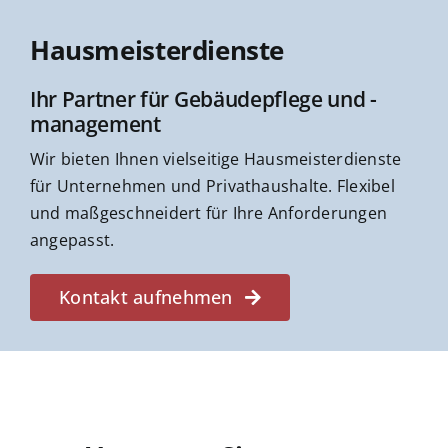
Hausmeisterdienste
Ihr Partner für Gebäudepflege und -
management
Wir bieten Ihnen vielseitige Hausmeisterdienste
für Unternehmen und Privathaushalte. Flexibel
und maßgeschneidert für Ihre Anforderungen
angepasst.
Kontakt aufnehmen