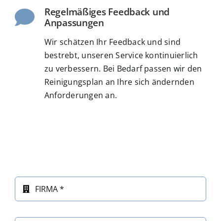
Regelmäßiges Feedback und
Anpassungen
Wir schätzen Ihr Feedback und sind
bestrebt, unseren Service kontinuierlich
zu verbessern. Bei Bedarf passen wir den
Reinigungsplan an Ihre sich ändernden
Anforderungen an.