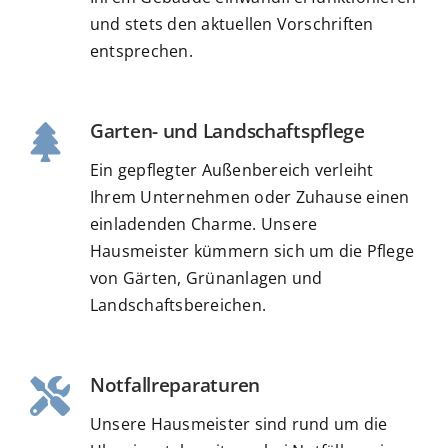
und stets den aktuellen Vorschriften
entsprechen.
Garten- und Landschaftspflege
Ein gepflegter Außenbereich verleiht
Ihrem Unternehmen oder Zuhause einen
einladenden Charme. Unsere
Hausmeister kümmern sich um die Pflege
von Gärten, Grünanlagen und
Landschaftsbereichen.
Notfallreparaturen
Unsere Hausmeister sind rund um die