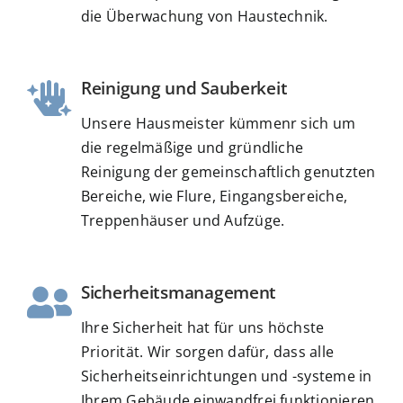
die Überwachung von Haustechnik.
Reinigung und Sauberkeit
Unsere Hausmeister kümmenr sich um
die regelmäßige und gründliche
Reinigung der gemeinschaftlich genutzten
Bereiche, wie Flure, Eingangsbereiche,
Treppenhäuser und Aufzüge.
Sicherheitsmanagement
Ihre Sicherheit hat für uns höchste
Priorität. Wir sorgen dafür, dass alle
Sicherheitseinrichtungen und -systeme in
Ihrem Gebäude einwandfrei funktionieren