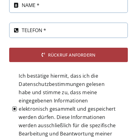
RÜCKRUF ANFORDERN
Ich bestätige hiermit, dass ich die
Datenschutzbestimmungen gelesen
habe und stimme zu, dass meine
eingegebenen Informationen
elektronisch gesammelt und gespeichert
werden dürfen. Diese Informationen
werden ausschließlich für die spezifische
Bearbeitung und Beantwortung meiner