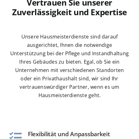
Vertrauen Sie unserer
Zuverlässigkeit und Expertise
Unsere Hausmeisterdienste sind darauf
ausgerichtet, Ihnen die notwendige
Unterstützung bei der Pflege und Instandhaltung
Ihres Gebäudes zu bieten. Egal, ob Sie ein
Unternehmen mit verschiedenen Standorten
oder ein Privathaushalt sind, wir sind Ihr
vertrauenswürdiger Partner, wenn es um
Hausmeisterdienste geht.
Flexibilität und Anpassbarkeit