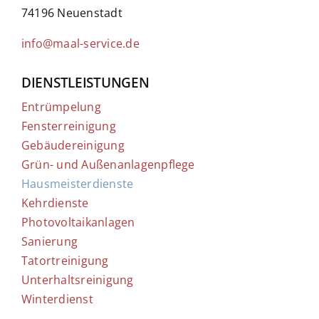
74196 Neuenstadt
info@maal-service.de
DIENSTLEISTUNGEN
Entrümpelung
Fensterreinigung
Gebäudereinigung
Grün- und Außenanlagenpflege
Hausmeisterdienste
Kehrdienste
Photovoltaikanlagen
Sanierung
Tatortreinigung
Unterhaltsreinigung
Winterdienst