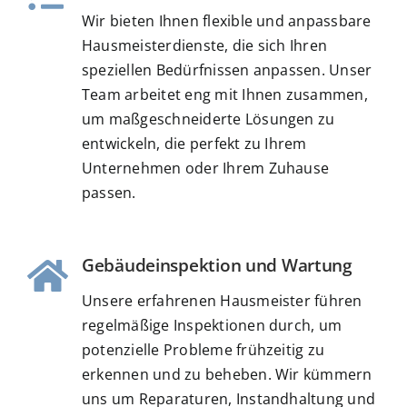
Wir bieten Ihnen flexible und anpassbare
Hausmeisterdienste, die sich Ihren
speziellen Bedürfnissen anpassen. Unser
Team arbeitet eng mit Ihnen zusammen,
um maßgeschneiderte Lösungen zu
entwickeln, die perfekt zu Ihrem
Unternehmen oder Ihrem Zuhause
passen.
Gebäudeinspektion und Wartung
Unsere erfahrenen Hausmeister führen
regelmäßige Inspektionen durch, um
potenzielle Probleme frühzeitig zu
erkennen und zu beheben. Wir kümmern
uns um Reparaturen, Instandhaltung und