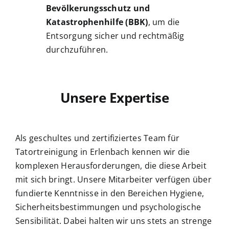
Bevölkerungsschutz und
Katastrophenhilfe (BBK)
, um die
Entsorgung sicher und rechtmäßig
durchzuführen.
Unsere Expertise
Als geschultes und zertifiziertes Team für
Tatortreinigung in Erlenbach kennen wir die
komplexen Herausforderungen, die diese Arbeit
mit sich bringt. Unsere Mitarbeiter verfügen über
fundierte Kenntnisse in den Bereichen Hygiene,
Sicherheitsbestimmungen und psychologische
Sensibilität. Dabei halten wir uns stets an strenge