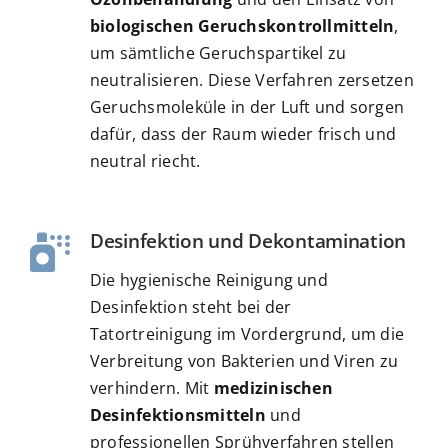
biologischen Geruchskontrollmitteln
,
um sämtliche Geruchspartikel zu
neutralisieren. Diese Verfahren zersetzen
Geruchsmoleküle in der Luft und sorgen
dafür, dass der Raum wieder frisch und
neutral riecht.
Desinfektion und Dekontamination
Die hygienische Reinigung und
Desinfektion steht bei der
Tatortreinigung im Vordergrund, um die
Verbreitung von Bakterien und Viren zu
verhindern. Mit
medizinischen
Desinfektionsmitteln
und
professionellen Sprühverfahren stellen