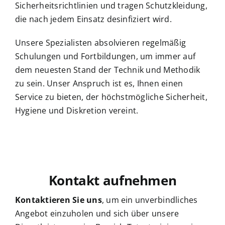
Sicherheitsrichtlinien und tragen Schutzkleidung,
die nach jedem Einsatz desinfiziert wird.
Unsere Spezialisten absolvieren regelmäßig
Schulungen und Fortbildungen, um immer auf
dem neuesten Stand der Technik und Methodik
zu sein. Unser Anspruch ist es, Ihnen einen
Service zu bieten, der höchstmögliche Sicherheit,
Hygiene und Diskretion vereint.
Kontakt aufnehmen
Kontaktieren Sie uns
, um ein unverbindliches
Angebot einzuholen und sich über unsere