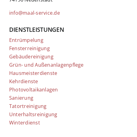
info@maal-service.de
DIENSTLEISTUNGEN
Entrümpelung
Fensterreinigung
Gebäudereinigung
Grün- und Außenanlagenpflege
Hausmeisterdienste
Kehrdienste
Photovoltaikanlagen
Sanierung
Tatortreinigung
Unterhaltsreinigung
Winterdienst