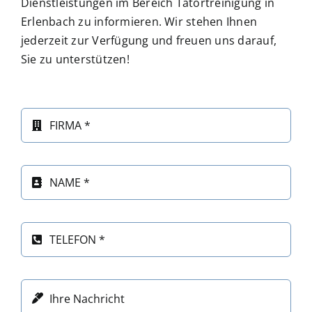
Dienstleistungen im Bereich Tatortreinigung in
Erlenbach zu informieren. Wir stehen Ihnen
jederzeit zur Verfügung und freuen uns darauf,
Sie zu unterstützen!