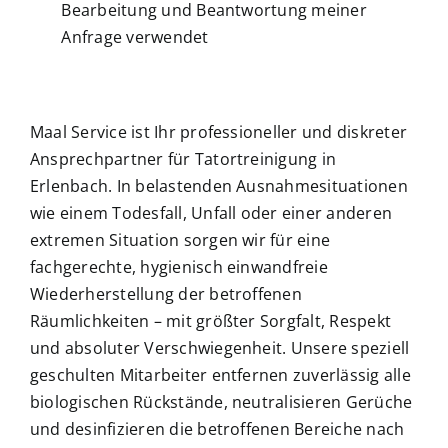
Bearbeitung und Beantwortung meiner
Anfrage verwendet
Maal Service ist Ihr professioneller und diskreter
Ansprechpartner für Tatortreinigung in
Erlenbach. In belastenden Ausnahmesituationen
wie einem Todesfall, Unfall oder einer anderen
extremen Situation sorgen wir für eine
fachgerechte, hygienisch einwandfreie
Wiederherstellung der betroffenen
Räumlichkeiten – mit größter Sorgfalt, Respekt
und absoluter Verschwiegenheit. Unsere speziell
geschulten Mitarbeiter entfernen zuverlässig alle
biologischen Rückstände, neutralisieren Gerüche
und desinfizieren die betroffenen Bereiche nach