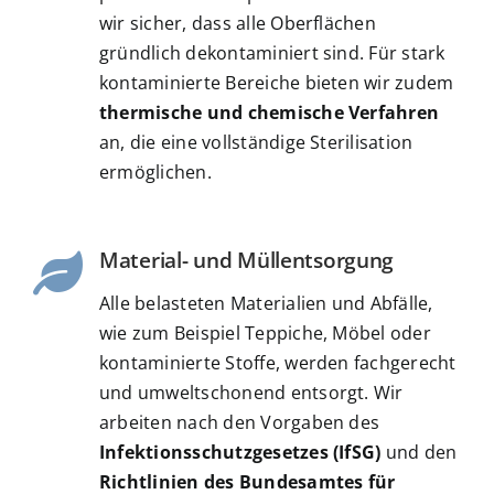
wir sicher, dass alle Oberflächen
gründlich dekontaminiert sind. Für stark
kontaminierte Bereiche bieten wir zudem
thermische und chemische Verfahren
an, die eine vollständige Sterilisation
ermöglichen.
Material- und Müllentsorgung
Alle belasteten Materialien und Abfälle,
wie zum Beispiel Teppiche, Möbel oder
kontaminierte Stoffe, werden fachgerecht
und umweltschonend entsorgt. Wir
arbeiten nach den Vorgaben des
Infektionsschutzgesetzes (IfSG)
und den
Richtlinien des Bundesamtes für