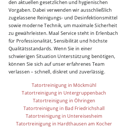
den aktuellen gesetzlichen und hygienischen
Vorgaben. Dabei verwenden wir ausschließlich
zugelassene Reinigungs- und Desinfektionsmittel
sowie moderne Technik, um maximale Sicherheit
zu gewährleisten. Maal Service steht in Erlenbach
für Professionalität, Sensibilität und höchste
Qualitätsstandards. Wenn Sie in einer
schwierigen Situation Unterstützung benötigen,
können Sie sich auf unser erfahrenes Team
verlassen – schnell, diskret und zuverlässig.
Tatortreinigung in Möckmühl
Tatortreinigung in Untergruppenbach
Tatortreinigung in Öhringen
Tatortreinigung in Bad Friedrichshall
Tatortreinigung in Untereisesheim
Tatortreinigung in Hardthausen am Kocher