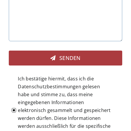
SENDEN
Ich bestätige hiermit, dass ich die
Datenschutzbestimmungen gelesen
habe und stimme zu, dass meine
eingegebenen Informationen
elektronisch gesammelt und gespeichert
werden dürfen. Diese Informationen
werden ausschließlich für die spezifische