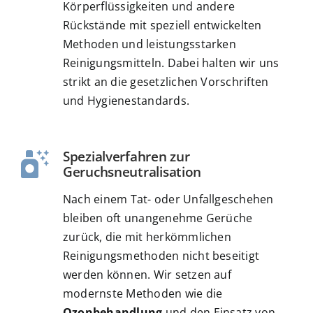
Körperflüssigkeiten und andere
Rückstände mit speziell entwickelten
Methoden und leistungsstarken
Reinigungsmitteln. Dabei halten wir uns
strikt an die gesetzlichen Vorschriften
und Hygienestandards.
Spezialverfahren zur
Geruchsneutralisation
Nach einem Tat- oder Unfallgeschehen
bleiben oft unangenehme Gerüche
zurück, die mit herkömmlichen
Reinigungsmethoden nicht beseitigt
werden können. Wir setzen auf
modernste Methoden wie die
Ozonbehandlung
und den Einsatz von