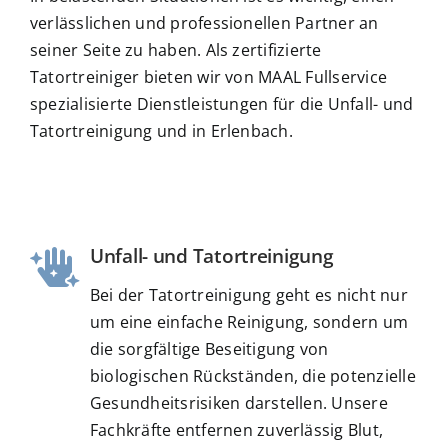
verlässlichen und professionellen Partner an
seiner Seite zu haben. Als zertifizierte
Tatortreiniger bieten wir von MAAL Fullservice
spezialisierte Dienstleistungen für die Unfall- und
Tatortreinigung und in Erlenbach.
Unfall- und Tatortreinigung
Bei der Tatortreinigung geht es nicht nur
um eine einfache Reinigung, sondern um
die sorgfältige Beseitigung von
biologischen Rückständen, die potenzielle
Gesundheitsrisiken darstellen. Unsere
Fachkräfte entfernen zuverlässig Blut,