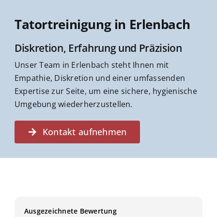
Tatortreinigung in Erlenbach
Diskretion, Erfahrung und Präzision
Unser Team in Erlenbach steht Ihnen mit
Empathie, Diskretion und einer umfassenden
Expertise zur Seite, um eine sichere, hygienische
Umgebung wiederherzustellen.
Kontakt aufnehmen
Ausgezeichnete Bewertung