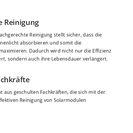
e Reinigung
achgerechte Reinigung stellt sicher, dass die
nenlicht absorbieren und somit die
aximieren. Dadurch wird nicht nur die Effizienz
ert, sondern auch ihre Lebensdauer verlängert.
achkräfte
 aus geschulten Fachkräften, die sich mit der
fektiven Reinigung von Solarmodulen