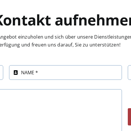
Kontakt aufnehme
Angebot einzuholen und sich über unsere Dienstleistunge
Verfügung und freuen uns darauf, Sie zu unterstützen!