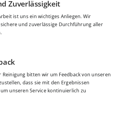
nd Zuverlässigkeit
Arbeit ist uns ein wichtiges Anliegen. Wir
 sichere und zuverlässige Durchführung aller
.
back
r Reinigung bitten wir um Feedback von unseren
ustellen, dass sie mit den Ergebnissen
 um unseren Service kontinuierlich zu