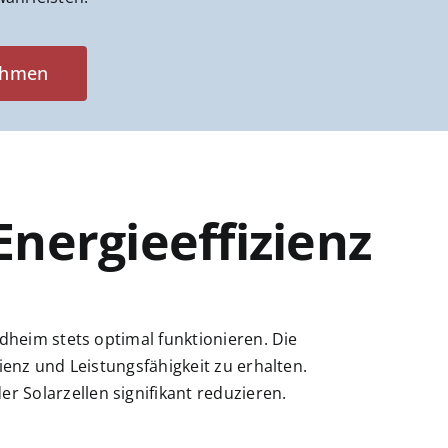
ehmen
Energieeffizienz
dheim stets optimal funktionieren. Die
ienz und Leistungsfähigkeit zu erhalten.
 Solarzellen signifikant reduzieren.