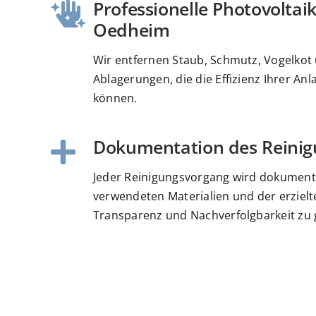
Professionelle Photovoltai
Oedheim
Wir entfernen Staub, Schmutz, Vogelkot
Ablagerungen, die die Effizienz Ihrer An
können.
Dokumentation des Reinig
Jeder Reinigungsvorgang wird dokumentie
verwendeten Materialien und der erziel
Transparenz und Nachverfolgbarkeit zu 