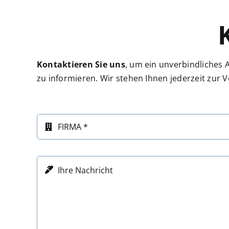
Kontaktieren Sie uns
, um ein unverbindliches 
zu informieren. Wir stehen Ihnen jederzeit zur 