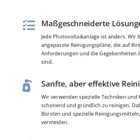
Maßgeschneiderte Lösung
Jede Photovoltaikanlage ist anders. Wir b
angepasste Reinigungspläne, die auf Ihr
Anforderungen und die Gegebenheiten I
sind.
Sanfte, aber effektive Re
Wir verwenden spezielle Techniken und 
schonend und gründlich zu reinigen. Da
Bürsten und spezielle Reinigungsmittel
vermeiden.