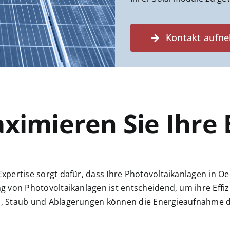
Kontakt aufn
ximieren Sie Ihre 
xpertise sorgt dafür, dass Ihre Photovoltaikanlagen in Oe
g von Photovoltaikanlagen ist entscheidend, um ihre Effiz
 Staub und Ablagerungen können die Energieaufnahme der