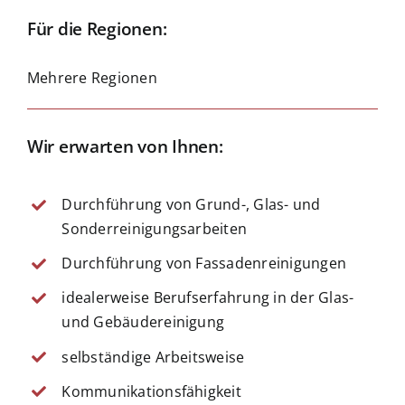
Für die Regionen:
Mehrere Regionen
Wir erwarten von Ihnen:
Durchführung von Grund-, Glas- und
Sonderreinigungsarbeiten
Durchführung von Fassadenreinigungen
idealerweise Berufserfahrung in der Glas-
und Gebäudereinigung
selbständige Arbeitsweise
Kommunikationsfähigkeit