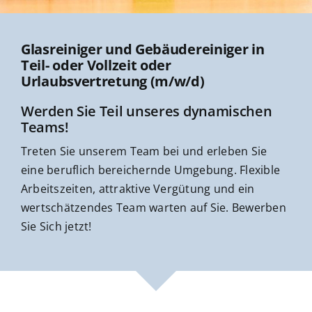
Glasreiniger und Gebäudereiniger in
Teil- oder Vollzeit oder
Urlaubsvertretung (m/w/d)
Werden Sie Teil unseres dynamischen
Teams!
Treten Sie unserem Team bei und erleben Sie
eine beruflich bereichernde Umgebung. Flexible
Arbeitszeiten, attraktive Vergütung und ein
wertschätzendes Team warten auf Sie. Bewerben
Sie Sich jetzt!