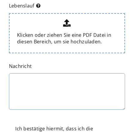
Lebenslauf
Klicken oder ziehen Sie eine PDF Datei in
diesen Bereich, um sie hochzuladen.
Nachricht
Ich bestätige hiermit, dass ich die