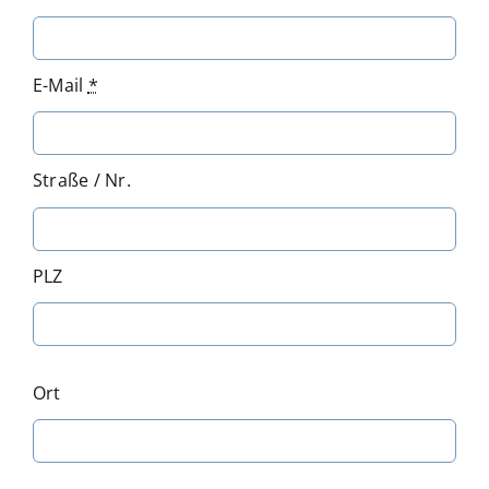
E-Mail
*
Straße / Nr.
PLZ
Ort