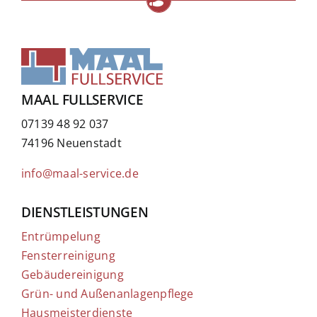
MAAL FULLSERVICE
07139 48 92 037
74196 Neuenstadt
info@maal-service.de
DIENSTLEISTUNGEN
Entrümpelung
Fensterreinigung
Gebäudereinigung
Grün- und Außenanlagenpflege
Hausmeisterdienste