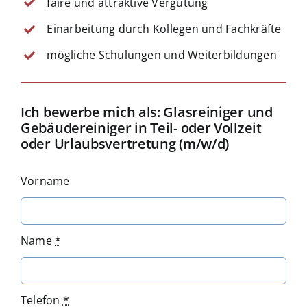
faire und attraktive Vergütung
Einarbeitung durch Kollegen und Fachkräfte
mögliche Schulungen und Weiterbildungen
Ich bewerbe mich als: Glasreiniger und
Gebäudereiniger in Teil- oder Vollzeit
oder Urlaubsvertretung (m/w/d)
Vorname
Name
*
Telefon
*