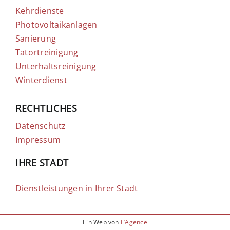
Kehrdienste
Photovoltaikanlagen
Sanierung
Tatortreinigung
Unterhaltsreinigung
Winterdienst
RECHTLICHES
Datenschutz
Impressum
IHRE STADT
Dienstleistungen in Ihrer Stadt
Ein Web von
L’Agence