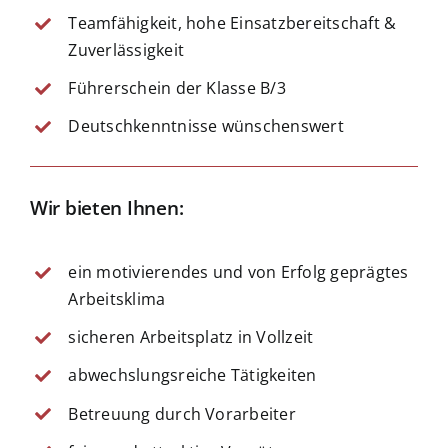
Teamfähigkeit, hohe Einsatzbereitschaft &
Zuverlässigkeit
Führerschein der Klasse B/3
Deutschkenntnisse wünschenswert
Wir bieten Ihnen:
ein motivierendes und von Erfolg geprägtes
Arbeitsklima
sicheren Arbeitsplatz in Vollzeit
abwechslungsreiche Tätigkeiten
Betreuung durch Vorarbeiter