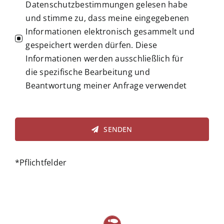
Datenschutzbestimmungen gelesen habe
und stimme zu, dass meine eingegebenen
Informationen elektronisch gesammelt und
gespeichert werden dürfen. Diese
Informationen werden ausschließlich für
die spezifische Bearbeitung und
Beantwortung meiner Anfrage verwendet
SENDEN
*Pflichtfelder